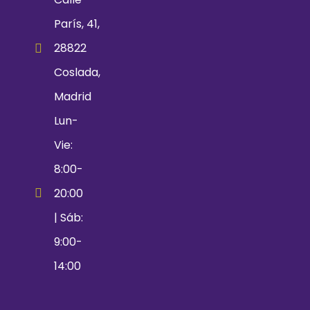
París, 41,
28822
Coslada,
Madrid
Lun-
Vie:
8:00-
20:00
| Sáb:
9:00-
14:00