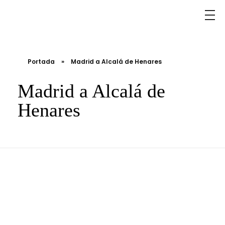
Portada
»
Madrid a Alcalá de Henares
Madrid a Alcalá de
Henares