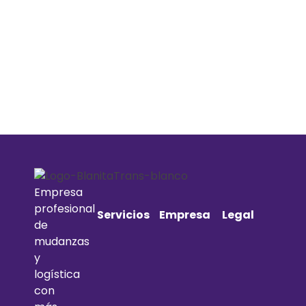
Empresa
profesional
Servicios
Empresa
Legal
de
mudanzas
y
logística
con