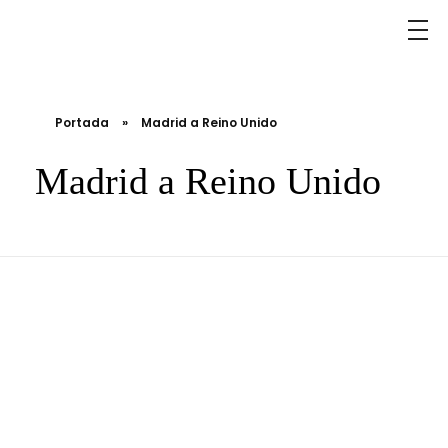
Portada
»
Madrid a Reino Unido
Madrid a Reino Unido