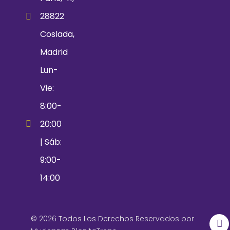
28822
Coslada,
Madrid
Lun-
Vie:
8:00-
20:00
| Sáb:
9:00-
14:00
© 2026 Todos Los Derechos Reservados por