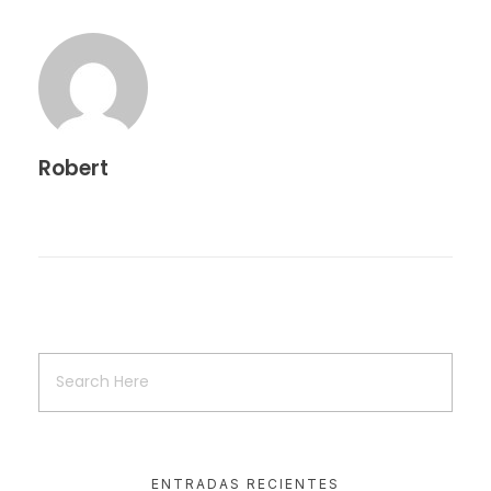
Robert
ENTRADAS RECIENTES