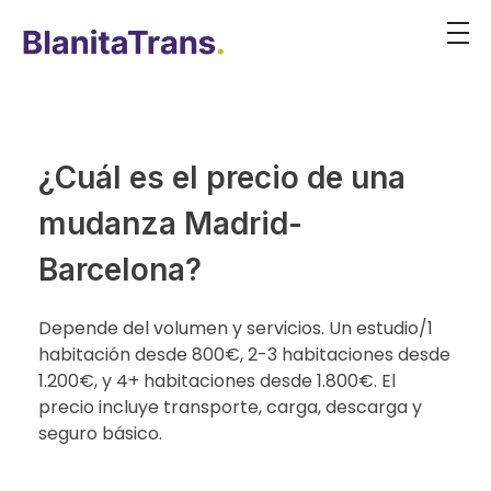
¿Cuál es el precio de una
mudanza Madrid-
Barcelona?
Depende del volumen y servicios. Un estudio/1
habitación desde 800€, 2-3 habitaciones desde
1.200€, y 4+ habitaciones desde 1.800€. El
precio incluye transporte, carga, descarga y
seguro básico.