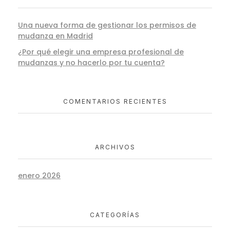
Una nueva forma de gestionar los permisos de
mudanza en Madrid
¿Por qué elegir una empresa profesional de
mudanzas y no hacerlo por tu cuenta?
COMENTARIOS RECIENTES
ARCHIVOS
enero 2026
CATEGORÍAS