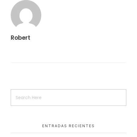
Robert
ENTRADAS RECIENTES