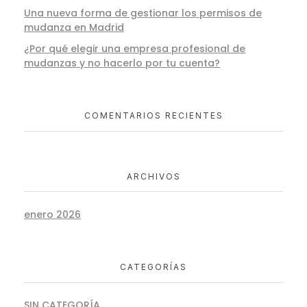
Una nueva forma de gestionar los permisos de
mudanza en Madrid
¿Por qué elegir una empresa profesional de
mudanzas y no hacerlo por tu cuenta?
COMENTARIOS RECIENTES
ARCHIVOS
enero 2026
CATEGORÍAS
SIN CATEGORÍA