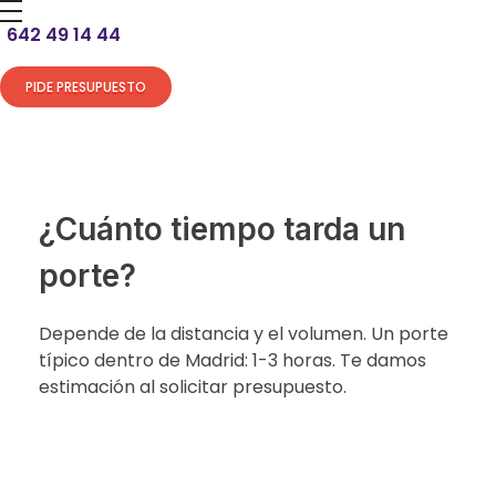
642 49 14 44
PIDE PRESUPUESTO
¿Cuánto tiempo tarda un
porte?
Depende de la distancia y el volumen. Un porte
típico dentro de Madrid: 1-3 horas. Te damos
estimación al solicitar presupuesto.