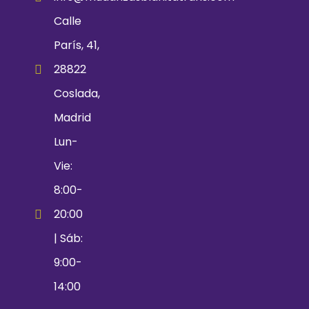
Calle
París, 41,
28822
Coslada,
Madrid
Lun-
Vie:
8:00-
20:00
| Sáb:
9:00-
14:00