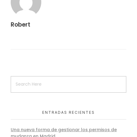
Robert
ENTRADAS RECIENTES
Una nueva forma de gestionar los permisos de
mudanza en Madrid