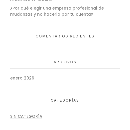
¿Por qué elegir una empresa profesional de
mudanzas y no hacerlo por tu cuenta?
COMENTARIOS RECIENTES
ARCHIVOS
enero 2026
CATEGORÍAS
SIN CATEGORÍA