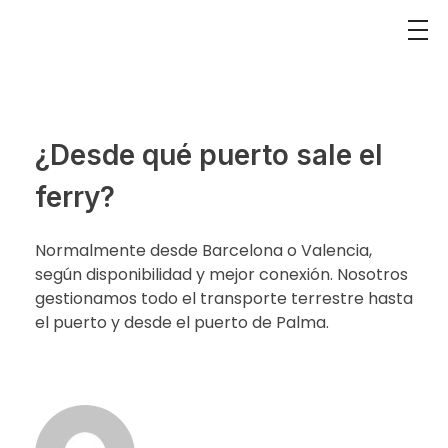
¿Desde qué puerto sale el
ferry?
Normalmente desde Barcelona o Valencia,
según disponibilidad y mejor conexión. Nosotros
gestionamos todo el transporte terrestre hasta
el puerto y desde el puerto de Palma.