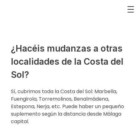
¿Hacéis mudanzas a otras
localidades de la Costa del
Sol?
Sí, cubrimos toda la Costa del Sol: Marbella,
Fuengirola, Torremolinos, Benalmádena,
Estepona, Nerja, etc. Puede haber un pequeño
suplemento según la distancia desde Málaga
capital.