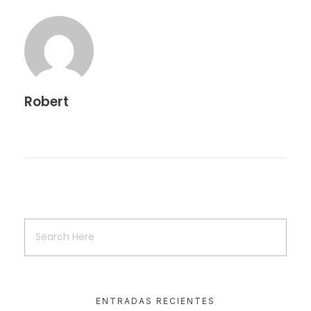
Robert
ENTRADAS RECIENTES