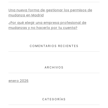
Una nueva forma de gestionar los permisos de
mudanza en Madrid
¿Por qué elegir una empresa profesional de
mudanzas y no hacerlo por tu cuenta?
COMENTARIOS RECIENTES
ARCHIVOS
enero 2026
CATEGORÍAS