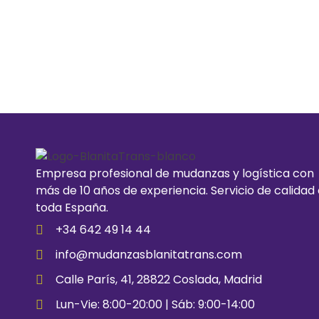
Empresa profesional de mudanzas y logística con
más de 10 años de experiencia. Servicio de calidad
toda España.
+34 642 49 14 44
info@mudanzasblanitatrans.com
Calle París, 41, 28822 Coslada, Madrid
Lun-Vie: 8:00-20:00 | Sáb: 9:00-14:00