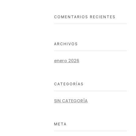
COMENTARIOS RECIENTES
ARCHIVOS
enero 2026
CATEGORÍAS
SIN CATEGORÍA
META