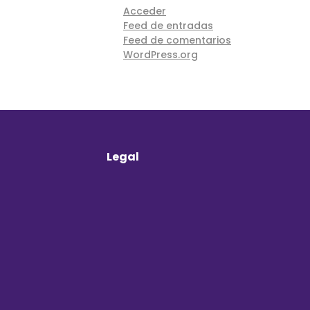
Acceder
Feed de entradas
Feed de comentarios
WordPress.org
Legal