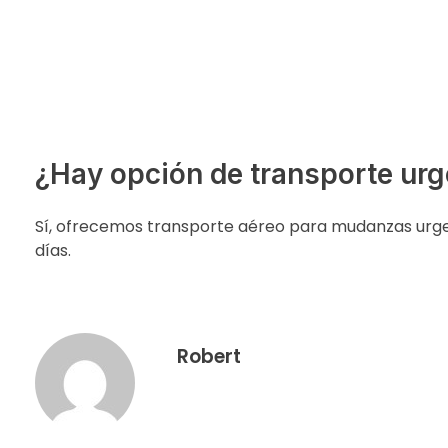
¿Hay opción de transporte urg
Sí, ofrecemos transporte aéreo para mudanzas urge
días.
Robert