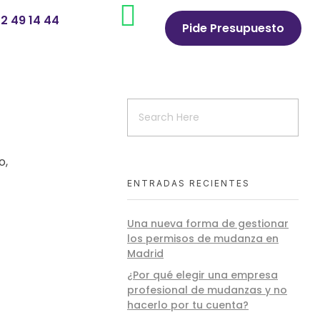
2 49 14 44
Pide Presupuesto
o,
ENTRADAS RECIENTES
Una nueva forma de gestionar
los permisos de mudanza en
Madrid
¿Por qué elegir una empresa
profesional de mudanzas y no
hacerlo por tu cuenta?