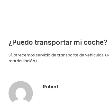
¿Puedo transportar mi coche?
Sí, ofrecemos servicio de transporte de vehículos. 
matriculación).
Robert