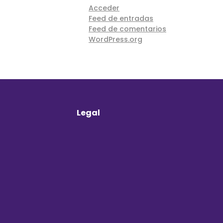
Acceder
Feed de entradas
Feed de comentarios
WordPress.org
Legal