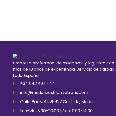
Empresa profesional de mudanzas y logística con
más de 10 años de experiencia. Servicio de calidad
toda España.
+34 642 49 14 44
info@mudanzasblanitatrans.com
Calle París, 41, 28822 Coslada, Madrid
Lun-Vie: 8:00-20:00 | Sáb: 9:00-14:00