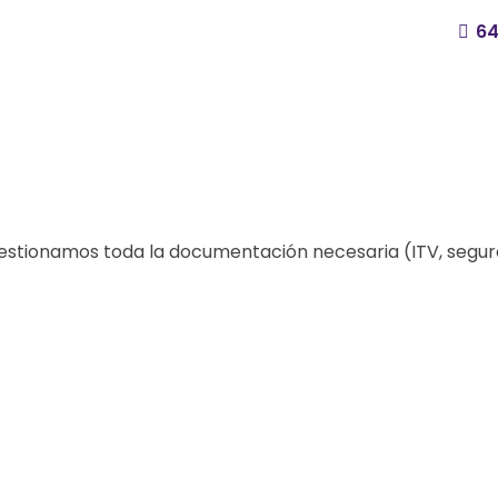
64
Gestionamos toda la documentación necesaria (ITV, segur