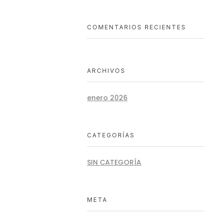
COMENTARIOS RECIENTES
ARCHIVOS
enero 2026
CATEGORÍAS
SIN CATEGORÍA
META