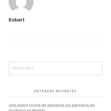
Robert
ENTRADAS RECIENTES
Una nueva forma de gestionar los permisos de
mudanza en Madrid