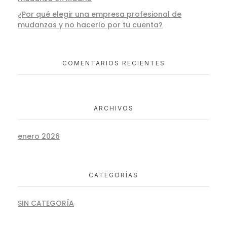
¿Por qué elegir una empresa profesional de
mudanzas y no hacerlo por tu cuenta?
COMENTARIOS RECIENTES
ARCHIVOS
enero 2026
CATEGORÍAS
SIN CATEGORÍA