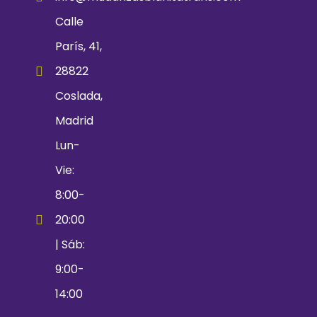
Calle
París, 41,
28822
Coslada,
Madrid
Lun-
Vie:
8:00-
20:00
| Sáb:
9:00-
14:00