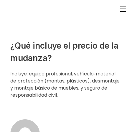
¿Qué incluye el precio de la
mudanza?
Incluye: equipo profesional, vehículo, material
de protección (mantas, plásticos), desmontaje
y montaje básico de muebles, y seguro de
responsabilidad civil.