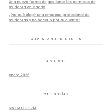
Una nueva forma de gestionar los permisos de
mudanza en Madrid
¿Por qué elegir una empresa profesional de
mudanzas y no hacerlo por tu cuenta?
COMENTARIOS RECIENTES
ARCHIVOS
enero 2026
CATEGORÍAS
SIN CATEGORÍA