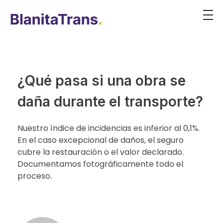
¿Qué pasa si una obra se
daña durante el transporte?
Nuestro índice de incidencias es inferior al 0,1%.
En el caso excepcional de daños, el seguro
cubre la restauración o el valor declarado.
Documentamos fotográficamente todo el
proceso.