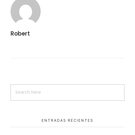
Robert
ENTRADAS RECIENTES